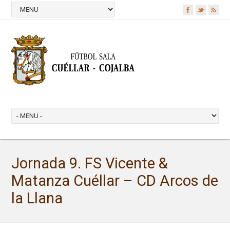
Jornada 9. FS Vicente &
Matanza Cuéllar – CD Arcos de
la Llana