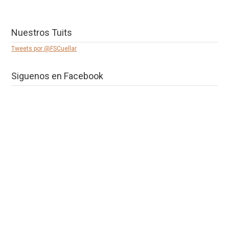
Nuestros Tuits
Tweets por @FSCuellar
Siguenos en Facebook