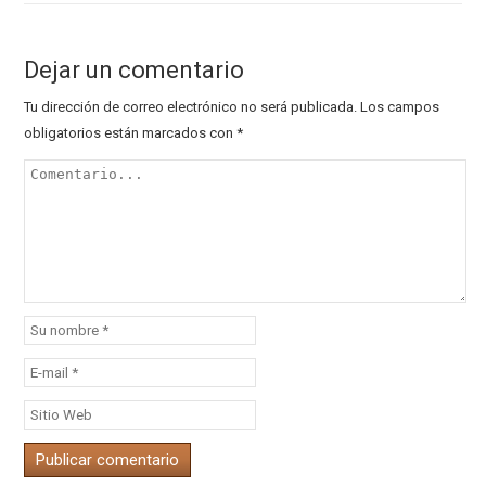
Dejar un comentario
Tu dirección de correo electrónico no será publicada.
Los campos
obligatorios están marcados con
*