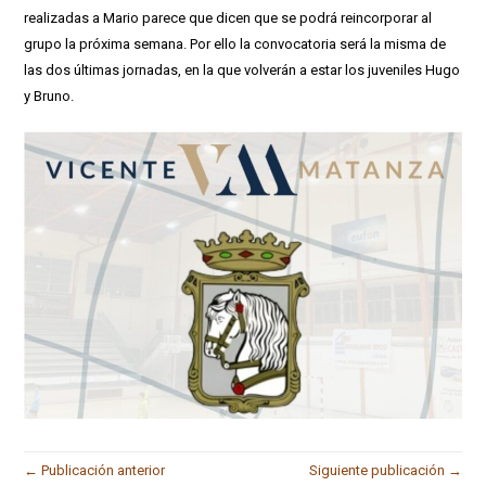
realizadas a Mario parece que dicen que se podrá reincorporar al
grupo la próxima semana. Por ello la convocatoria será la misma de
las dos últimas jornadas, en la que volverán a estar los juveniles Hugo
y Bruno.
← Publicación anterior
Siguiente publicación →