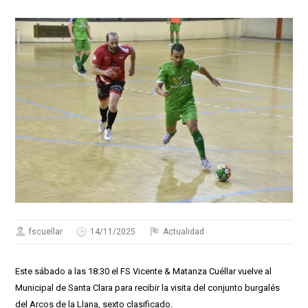
fscuellar
14/11/2025
Actualidad
Este sábado a las 18:30 el FS Vicente & Matanza Cuéllar vuelve al
Municipal de Santa Clara para recibir la visita del conjunto burgalés
del Arcos de la Llana, sexto clasificado.